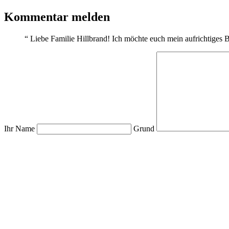
Kommentar melden
“
Liebe Familie Hillbrand! Ich möchte euch mein aufrichtiges B
Ihr Name
Grund